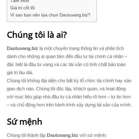
Tầm nhìn
Giá trị cốt lõi
Vì sao bạn nên lựa chọn Dautuvang.biz?
Chúng tôi là ai?
Dautuvang.biz
là một chuyên trang thông tin và phân tích
dành cho những ai quan tâm đến đầu tư tài chính cá nhân –
đặc biệt là đầu tư vàng và các tài sản có tính chất bảo toàn
giá trị lâu dài.
Chúng tôi không đại diện cho bất kỳ tổ chức tài chính hay sàn
giao dịch nào. Chúng tôi độc lập, khách quan, và hoạt động
với mục tiêu giúp nhà đầu tư cá nhân hiểu rõ hơn – tự tin hơn
– và chủ động hơn trên hành trình xây dựng tài sản của mình.
Sứ mệnh
Chúng tôi thành lập
Dautuvang.biz
với sứ mệnh: