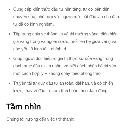
Cung cấp kiến thức đầu tư nền tảng, từ cơ bản đến
chuyên sâu, phù hợp với người mới bắt đầu lẫn nhà đầu
tư đã có kinh nghiệm.
Tập trung chia sẻ thông tin về thị trường vàng, diễn biến
giá vàng trong và ngoài nước, mối liên hệ giữa vàng và
các yếu tố kinh tế – chính trị.
Giúp người đọc hiểu rõ giá trị thực sự của vàng trong
danh mục đầu tư cá nhân, và biết cách phân bổ tài sản
một cách hợp lý – không chạy theo phong trào.
Truyền tải tư duy đầu tư an toàn, dài hạn, và có chiến
lược, thay vì đầu tư cảm tính hoặc theo đám đông.
Tầm nhìn
Chúng tôi hướng đến việc trở thành: