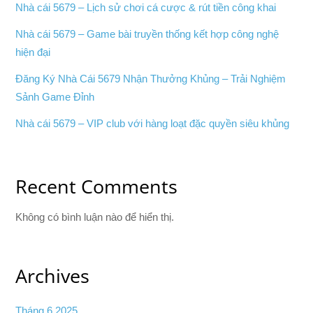
Nhà cái 5679 – Lịch sử chơi cá cược & rút tiền công khai
Nhà cái 5679 – Game bài truyền thống kết hợp công nghệ
hiện đại
Đăng Ký Nhà Cái 5679 Nhận Thưởng Khủng – Trải Nghiệm
Sảnh Game Đỉnh
Nhà cái 5679 – VIP club với hàng loạt đặc quyền siêu khủng
Recent Comments
Không có bình luận nào để hiển thị.
Archives
Tháng 6 2025