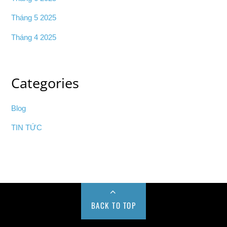
Tháng 5 2025
Tháng 4 2025
Categories
Blog
TIN TỨC
BACK TO TOP