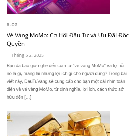
BLOG
Vé Vàng MoMo: Cơ Hội Đầu Tư và Ưu Đãi Độc
Quyền
Tháng 5 2, 2025
Bạn đã bao giờ nghe đến cụm từ “vé vàng MoMo” và tự hỏi
nó là gì, mang lại những lợi ích gì cho người dùng? Trong bài
viết này, DauTuVang sẽ cung cấp cho bạn một cái nhìn toàn
diện về vé vàng MoMo, từ định nghĩa, lợi ích, cách thức sở
hữu đến […]