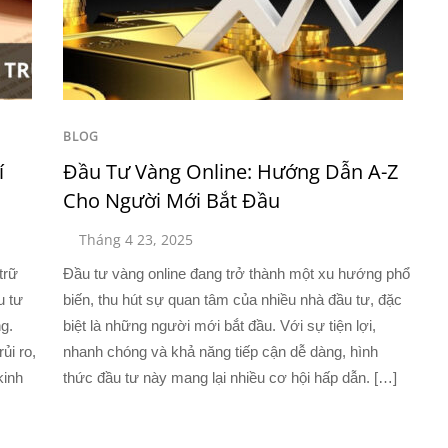
BLOG
í
Đầu Tư Vàng Online: Hướng Dẫn A-Z
Cho Người Mới Bắt Đầu
Tháng 4 23, 2025
trữ
Đầu tư vàng online đang trở thành một xu hướng phổ
u tư
biến, thu hút sự quan tâm của nhiều nhà đầu tư, đặc
ng.
biệt là những người mới bắt đầu. Với sự tiện lợi,
ủi ro,
nhanh chóng và khả năng tiếp cận dễ dàng, hình
kinh
thức đầu tư này mang lại nhiều cơ hội hấp dẫn. […]