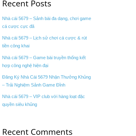
Recent Posts
Nhà cái 5679 – Sảnh bài đa dạng, chơi game
cá cược cực đã
Nhà cái 5679 – Lịch sử chơi cá cược & rút
tiền công khai
Nhà cái 5679 – Game bài truyền thống kết
hợp công nghệ hiện đại
Đăng Ký Nhà Cái 5679 Nhận Thưởng Khủng
– Trải Nghiệm Sảnh Game Đỉnh
Nhà cái 5679 – VIP club với hàng loạt đặc
quyền siêu khủng
Recent Comments