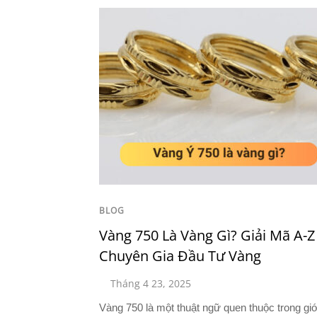
BLOG
Vàng 750 Là Vàng Gì? Giải Mã A-Z
Chuyên Gia Đầu Tư Vàng
Tháng 4 23, 2025
Vàng 750 là một thuật ngữ quen thuộc trong giớ