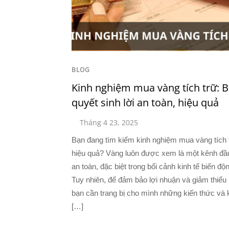
BLOG
Kinh nghiệm mua vàng tích trữ: B
quyết sinh lời an toàn, hiệu quả
Tháng 4 23, 2025
Bạn đang tìm kiếm kinh nghiệm mua vàng tích 
hiệu quả? Vàng luôn được xem là một kênh đầ
an toàn, đặc biệt trong bối cảnh kinh tế biến độ
Tuy nhiên, để đảm bảo lợi nhuận và giảm thiểu r
bạn cần trang bị cho mình những kiến thức và 
[…]