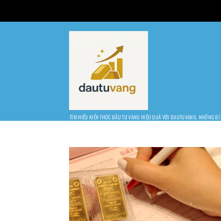
TÌM HIỂU KIẾN THỨC ĐẦU TƯ VÀNG HIỆU QUẢ VỚI DAUTUVANG. NHỮNG BÍ