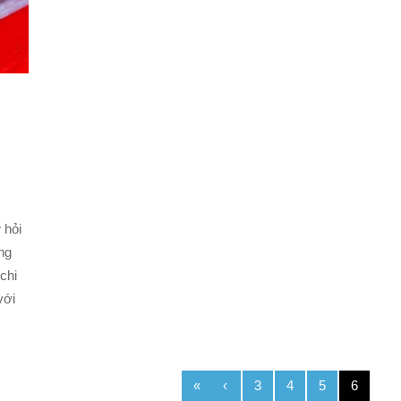
 hỏi
ng
chi
với
«
‹
3
4
5
6