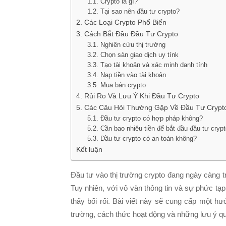
1.1. Crypto là gì?
1.2. Tại sao nên đầu tư crypto?
2. Các Loại Crypto Phổ Biến
3. Cách Bắt Đầu Đầu Tư Crypto
3.1. Nghiên cứu thị trường
3.2. Chọn sàn giao dịch uy tínk
3.3. Tạo tài khoản và xác minh danh tính
3.4. Nạp tiền vào tài khoản
3.5. Mua bán crypto
4. Rủi Ro Và Lưu Ý Khi Đầu Tư Crypto
5. Các Câu Hỏi Thường Gặp Về Đầu Tư Crypt
5.1. Đầu tư crypto có hợp pháp không?
5.2. Cần bao nhiêu tiền để bắt đầu đầu tư cryp
5.3. Đầu tư crypto có an toàn không?
Kết luận
Đầu tư vào thị trường crypto đang ngày càng t
Tuy nhiên, với vô vàn thông tin và sự phức tạp
thấy bối rối. Bài viết này sẽ cung cấp một hư
trường, cách thức hoạt động và những lưu ý qu