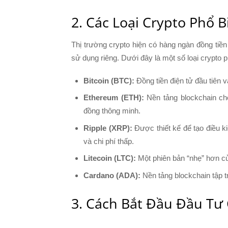
2. Các Loại Crypto Phổ B
Thị trường crypto hiện có hàng ngàn đồng tiề
sử dụng riêng. Dưới đây là một số loại crypto p
Bitcoin (BTC):
Đồng tiền điện tử đầu tiên v
Ethereum (ETH):
Nền tảng blockchain ch
đồng thông minh.
Ripple (XRP):
Được thiết kế để tạo điều k
và chi phí thấp.
Litecoin (LTC):
Một phiên bản “nhẹ” hơn của
Cardano (ADA):
Nền tảng blockchain tập 
3. Cách Bắt Đầu Đầu Tư