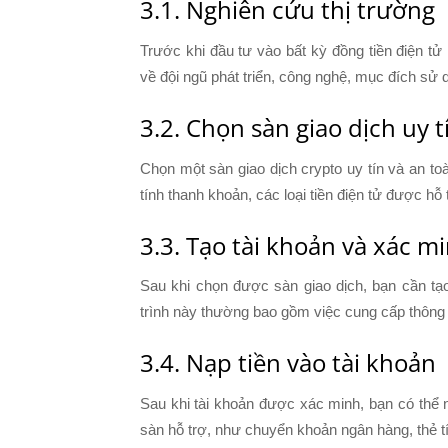
3.1. Nghiên cứu thị trường
Trước khi đầu tư vào bất kỳ đồng tiền điện t
về đội ngũ phát triển, công nghệ, mục đích sử d
3.2. Chọn sàn giao dịch uy t
Chọn một sàn giao dịch crypto uy tín và an toà
tính thanh khoản, các loại tiền điện tử được hỗ
3.3. Tạo tài khoản và xác m
Sau khi chọn được sàn giao dịch, bạn cần tạ
trình này thường bao gồm việc cung cấp thông ti
3.4. Nạp tiền vào tài khoản
Sau khi tài khoản được xác minh, bạn có thể 
sàn hỗ trợ, như chuyển khoản ngân hàng, thẻ tí