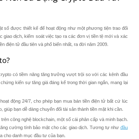
huật số được thiết kế để hoạt động như một phương tiện trao đổi
iao dịch, kiểm soát việc tạo ra các đơn vị tiền tệ mới và xác
iền điện tử đầu tiên và phổ biến nhất, ra đời năm 2009.
to?
rypto có tiềm năng tăng trưởng vượt trội so với các kênh đầu
ã chứng kiến sự tăng giá đáng kể trong thời gian ngắn, mang lại
hoạt động 24/7, cho phép bạn mua bán tiền điện tử bất cứ lúc
, giúp bạn dễ dàng chuyển đổi tài sản thành tiền mặt khi cần.
 trên công nghệ blockchain, một sổ cái phân cấp và minh bạch.
và tăng cường tính bảo mật cho các giao dịch. Tương tự như
đầu
óa cho danh mục đầu tư của bạn.