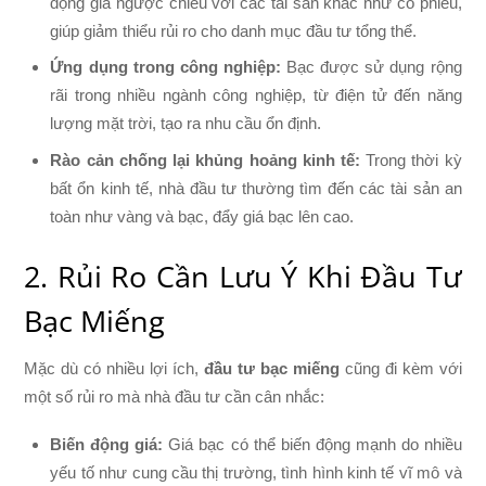
động giá ngược chiều với các tài sản khác như cổ phiếu,
giúp giảm thiểu rủi ro cho danh mục đầu tư tổng thể.
Ứng dụng trong công nghiệp:
Bạc được sử dụng rộng
rãi trong nhiều ngành công nghiệp, từ điện tử đến năng
lượng mặt trời, tạo ra nhu cầu ổn định.
Rào cản chống lại khủng hoảng kinh tế:
Trong thời kỳ
bất ổn kinh tế, nhà đầu tư thường tìm đến các tài sản an
toàn như vàng và bạc, đẩy giá bạc lên cao.
2. Rủi Ro Cần Lưu Ý Khi Đầu Tư
Bạc Miếng
Mặc dù có nhiều lợi ích,
đầu tư bạc miếng
cũng đi kèm với
một số rủi ro mà nhà đầu tư cần cân nhắc:
Biến động giá:
Giá bạc có thể biến động mạnh do nhiều
yếu tố như cung cầu thị trường, tình hình kinh tế vĩ mô và