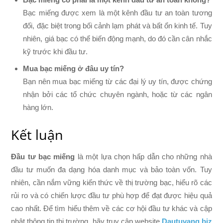
Bạc miếng được xem là một kênh đầu tư an toàn tương
đối, đặc biệt trong bối cảnh lạm phát và bất ổn kinh tế. Tuy
nhiên, giá bạc có thể biến động mạnh, do đó cần cân nhắc
kỹ trước khi đầu tư.
Mua bạc miếng ở đâu uy tín?
Bạn nên mua bạc miếng từ các đại lý uy tín, được chứng
nhận bởi các tổ chức chuyên ngành, hoặc từ các ngân
hàng lớn.
Kết luận
Đầu tư bạc miếng
là một lựa chọn hấp dẫn cho những nhà
đầu tư muốn đa dạng hóa danh mục và bảo toàn vốn. Tuy
nhiên, cần nắm vững kiến thức về thị trường bạc, hiểu rõ các
rủi ro và có chiến lược đầu tư phù hợp để đạt được hiệu quả
cao nhất. Để tìm hiểu thêm về các cơ hội đầu tư khác và cập
nhật thông tin thị trường, hãy truy cập website
Dautuvang.biz