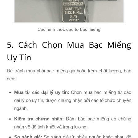
Các hình thức đầu tư bạc miếng
5. Cách Chọn Mua Bạc Miếng
Uy Tín
Để tránh mua phải bạc miếng giả hoặc kém chất lượng, bạn
nên:
Mua từ các đại lý uy tín:
Chọn mua bạc miếng từ các
đại lý có uy tín, được chứng nhận bởi các tổ chức chuyên
ngành.
Kiểm tra chứng nhận:
Đảm bảo bạc miếng có chứng
nhận về độ tinh khiết và trọng lượng.
So sánh giá:
So sánh giá từ nhiều nguồn khác nhau để