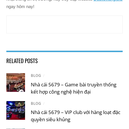
ngay hôm nay!
RELATED POSTS
BLOG
/
Nhà cái 5679 – Game bài truyền thống
kết hợp công nghệ hiện đại
BLOG
/
Nhà cái 5679 – VIP club với hàng loạt đặc
quyền siêu khủng